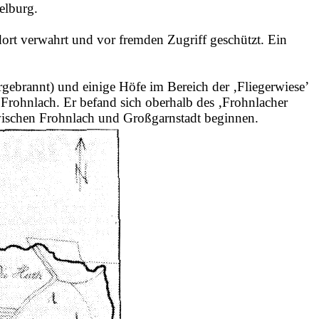
elburg.
ort verwahrt und vor fremden Zugriff geschützt. Ein
gebrannt) und einige Höfe im Bereich der ‚Fliegerwiese’
n
Frohnlach
. Er befand sich oberhalb des ‚
Frohnlacher
wischen
Frohnlach
und Großgarnstadt beginnen.