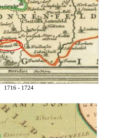
1716 - 1724