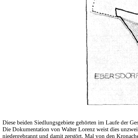
Diese beiden Siedlungsgebiete gehörten im Laufe der Gesc
Die Dokumentation von Walter Lorenz weist dies unzweife
niedergebrannt und damit zerstört. Mal von den Kronach