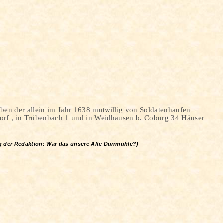
en der allein im Jahr 1638 mutwillig von Soldatenhaufen
orf
,
in Trübenbach 1 und in Weidhausen b. Coburg 34 Häuser
 der Redaktion: War das unsere Alte Dürrmühle?)