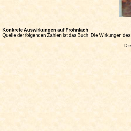
Konkrete Auswirkungen auf
Frohnlach
Quelle der folgenden Zahlen ist das Buch ‚Die Wirkungen des 
Die