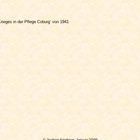
Krieges in der Pflege Coburg’ von 1941