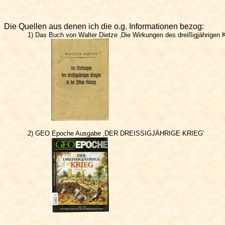
Die Quellen aus denen ich die
o.g
. Informationen bezog:
1) Das Buch von Walter
Dietze
‚Die Wirkungen des dreißigjährigen 
2) GEO Epoche Ausgabe ‚DER DREISSIGJÄHRIGE KRIEG’