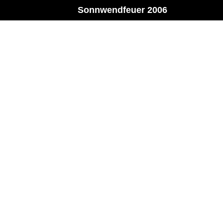
Sonnwendfeuer 2006