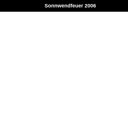
Sonnwendfeuer 2006