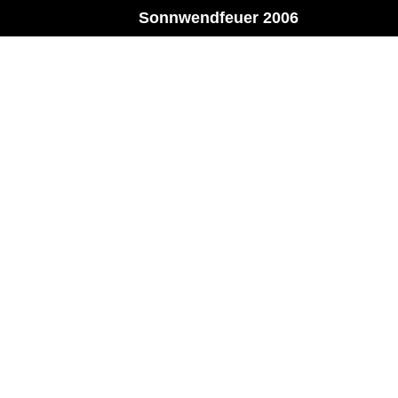
Sonnwendfeuer 2006