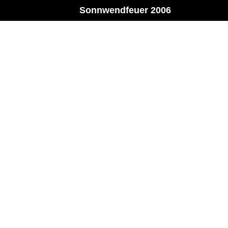
Sonnwendfeuer 2006