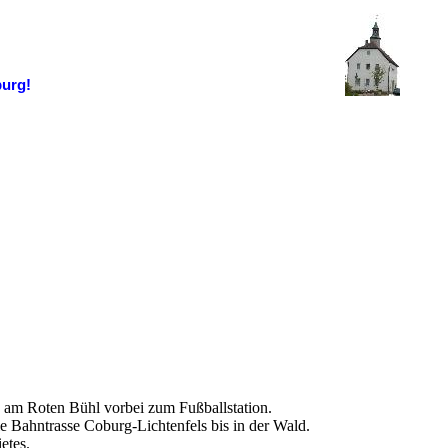
burg!
, am Roten Bühl vorbei zum Fußballstation.
Bahntrasse Coburg-Lichtenfels bis in der Wald.
etes.